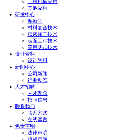
工程机械应用
其他应用
研发中心
摩擦学
材料复合技术
精密加工技术
表面工程技术
应用测试技术
设计资料
设计资料
新闻中心
公司新闻
行业动态
人才招聘
人才理念
招聘信息
联系我们
联系方式
在线留言
免责声明
法律声明
版权声明