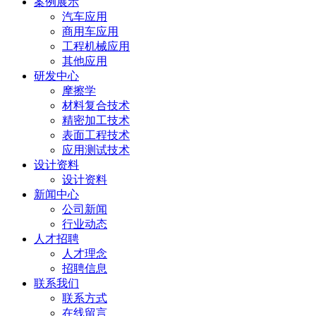
案例展示
汽车应用
商用车应用
工程机械应用
其他应用
研发中心
摩擦学
材料复合技术
精密加工技术
表面工程技术
应用测试技术
设计资料
设计资料
新闻中心
公司新闻
行业动态
人才招聘
人才理念
招聘信息
联系我们
联系方式
在线留言