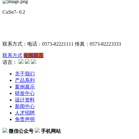
CuSn7- 0.2
联系方式：电话：0573-82221111 传真：0573-82223333
联系方式
在线留言
语言：
关于我们
产品系列
案例展示
研发中心
设计资料
新闻中心
人才招聘
免责声明
微信公众号
手机网站