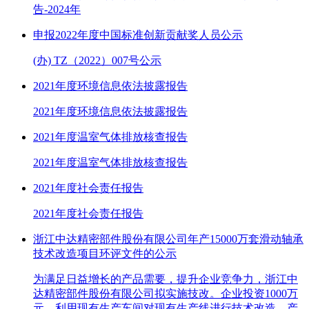
告-2024年
申报2022年度中国标准创新贡献奖人员公示
(办) TZ（2022）007号公示
2021年度环境信息依法披露报告
2021年度环境信息依法披露报告
2021年度温室气体排放核查报告
2021年度温室气体排放核查报告
2021年度社会责任报告
2021年度社会责任报告
浙江中达精密部件股份有限公司年产15000万套滑动轴承
技术改造项目环评文件的公示
为满足日益增长的产品需要，提升企业竞争力，浙江中
达精密部件股份有限公司拟实施技改。企业投资1000万
元，利用现有生产车间对现有生产线进行技术改造、产