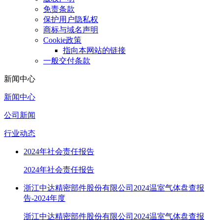
免责条款
保护用户隐私权
商标与域名声明
Cookie政策
指向本网站的链接
一般交付条款
新闻中心
新闻中心
公司新闻
行业动态
2024年社会责任报告
2024年社会责任报告
浙江中达精密部件股份有限公司2024温室气体盘查报
告-2024年度
浙江中达精密部件股份有限公司2024温室气体盘查报