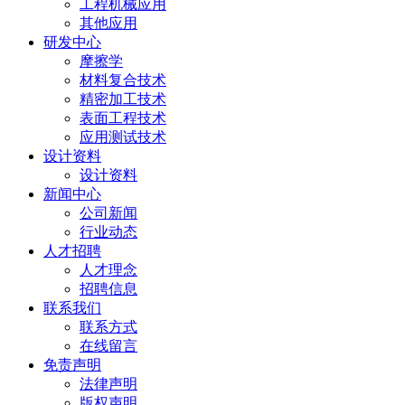
工程机械应用
其他应用
研发中心
摩擦学
材料复合技术
精密加工技术
表面工程技术
应用测试技术
设计资料
设计资料
新闻中心
公司新闻
行业动态
人才招聘
人才理念
招聘信息
联系我们
联系方式
在线留言
免责声明
法律声明
版权声明