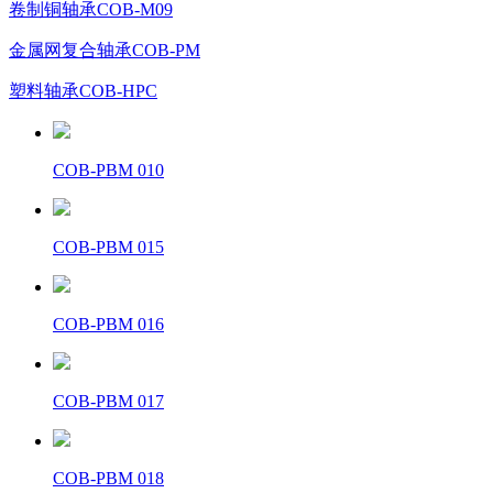
卷制铜轴承COB-M09
金属网复合轴承COB-PM
塑料轴承COB-HPC
COB-PBM 010
COB-PBM 015
COB-PBM 016
COB-PBM 017
COB-PBM 018