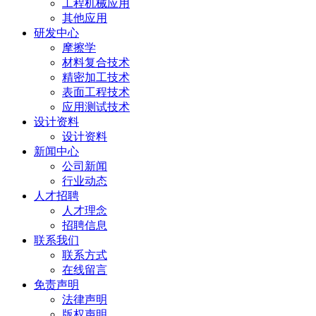
工程机械应用
其他应用
研发中心
摩擦学
材料复合技术
精密加工技术
表面工程技术
应用测试技术
设计资料
设计资料
新闻中心
公司新闻
行业动态
人才招聘
人才理念
招聘信息
联系我们
联系方式
在线留言
免责声明
法律声明
版权声明