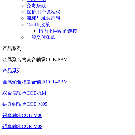
免责条款
保护用户隐私权
商标与域名声明
Cookie政策
指向本网站的链接
一般交付条款
产品系列
金属聚合物复合轴承COB-PBM
产品系列
金属聚合物复合轴承COB-PBM
双金属轴承COB-AM
镶嵌铜轴承COB-M05
钢套轴承COB-M06
铜套轴承COB-M08