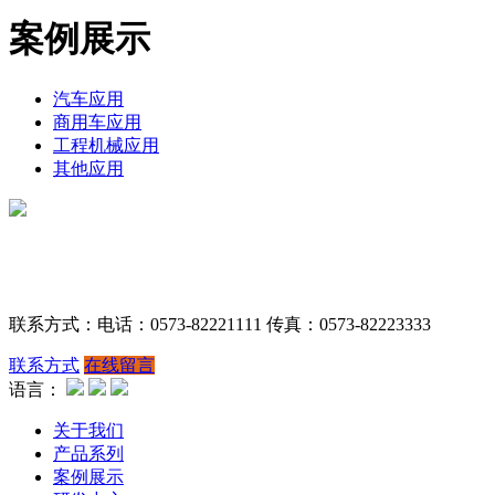
案例展示
汽车应用
商用车应用
工程机械应用
其他应用
联系方式：电话：0573-82221111 传真：0573-82223333
联系方式
在线留言
语言：
关于我们
产品系列
案例展示