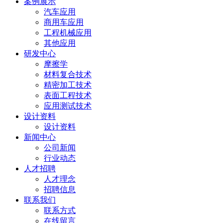
案例展示
汽车应用
商用车应用
工程机械应用
其他应用
研发中心
摩擦学
材料复合技术
精密加工技术
表面工程技术
应用测试技术
设计资料
设计资料
新闻中心
公司新闻
行业动态
人才招聘
人才理念
招聘信息
联系我们
联系方式
在线留言